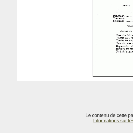
Le contenu de cette pag
Informations sur le