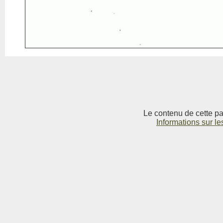
Le contenu de cette pag
Informations sur le