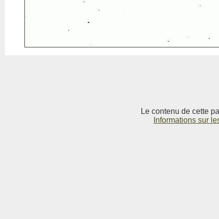
Le contenu de cette pag
Informations sur le