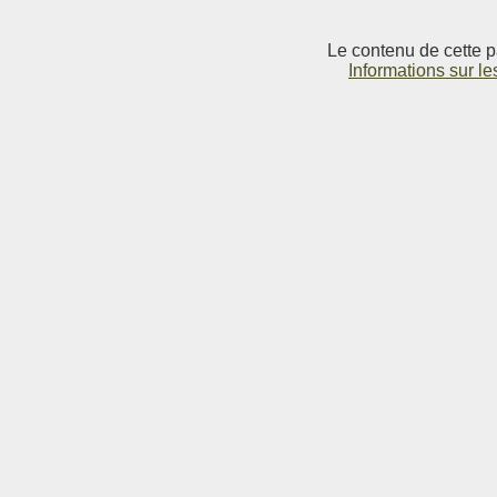
Le contenu de cette p
Informations sur le