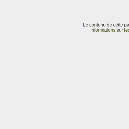
Le contenu de cette pag
Informations sur le