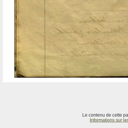
Le contenu de cette pag
Informations sur le