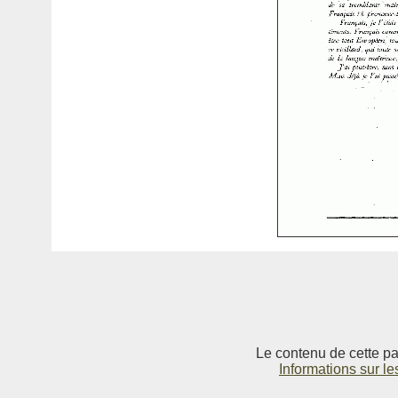
Le contenu de cette pag
Informations sur le