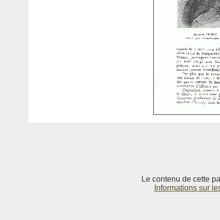
Le contenu de cette pag
Informations sur le