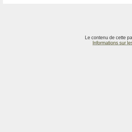
Le contenu de cette pag
Informations sur le