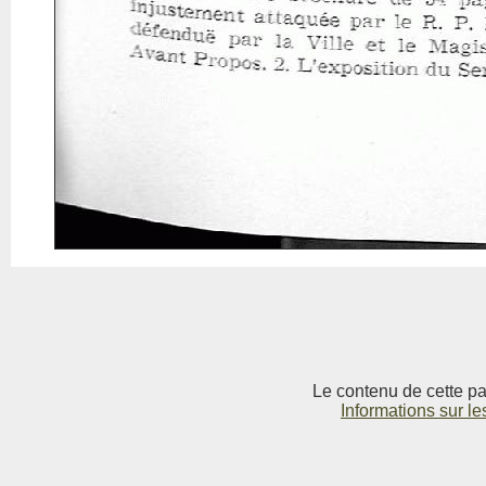
Le contenu de cette pag
Informations sur le