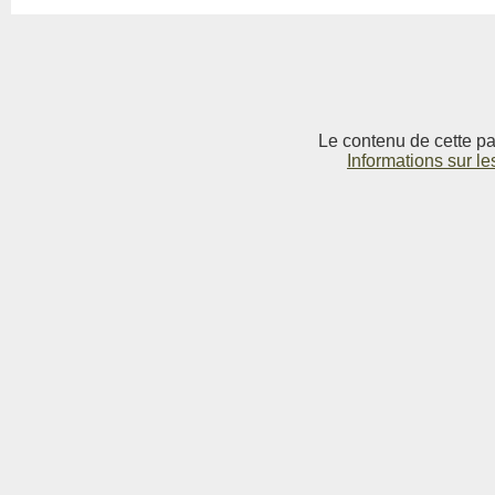
Le contenu de cette pag
Informations sur le