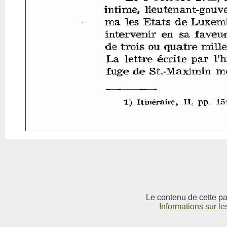
Le contenu de cette pag
Informations sur le