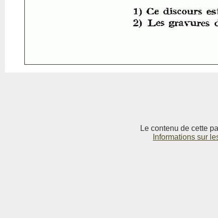
Le contenu de cette pag
Informations sur le