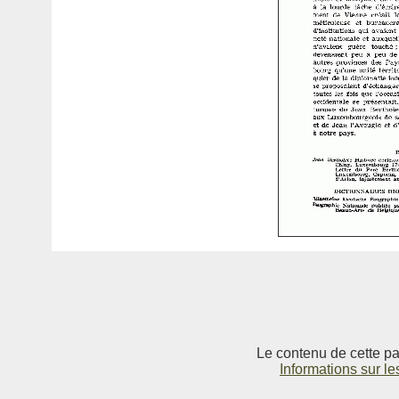
Le contenu de cette pag
Informations sur le