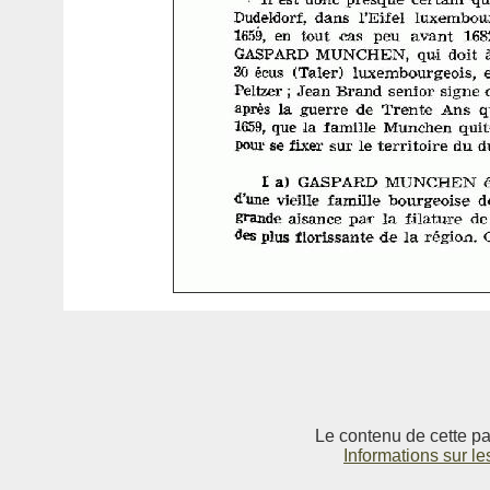
Le contenu de cette pag
Informations sur le