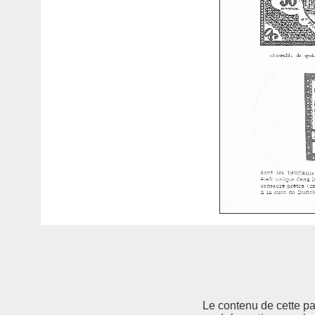
Le contenu de cette pag