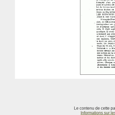
Le contenu de cette pag
Informations sur le