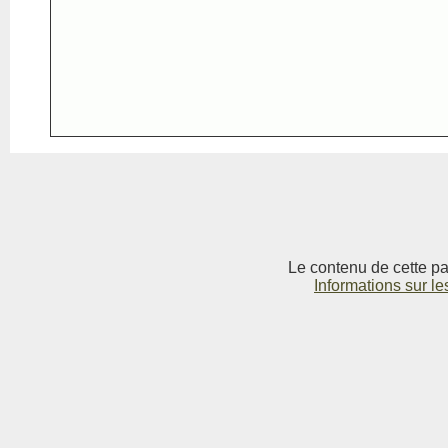
Le contenu de cette pag
Informations sur le