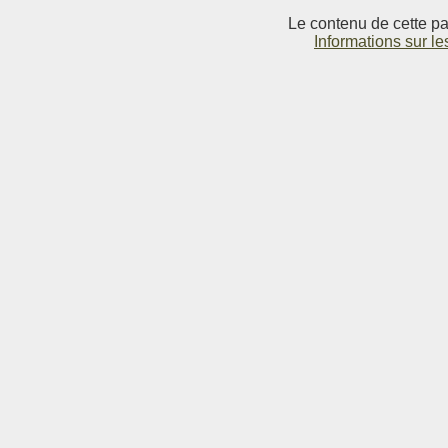
Le contenu de cette pag
Informations sur le