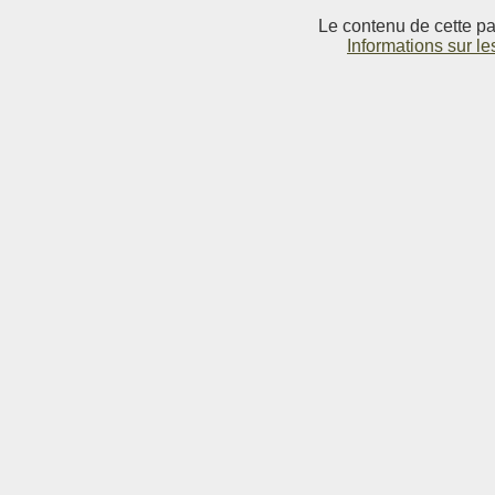
Le contenu de cette pag
Informations sur le