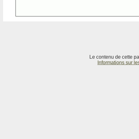
Le contenu de cette pag
Informations sur le