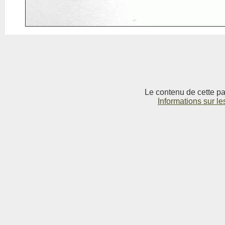
Le contenu de cette pag
Informations sur le