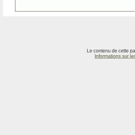
Le contenu de cette pag
Informations sur le