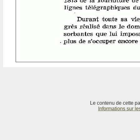
Le contenu de cette pag
Informations sur le