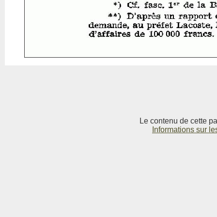
Le contenu de cette pag
Informations sur le