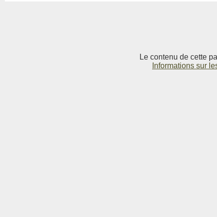
Le contenu de cette pag
Informations sur le