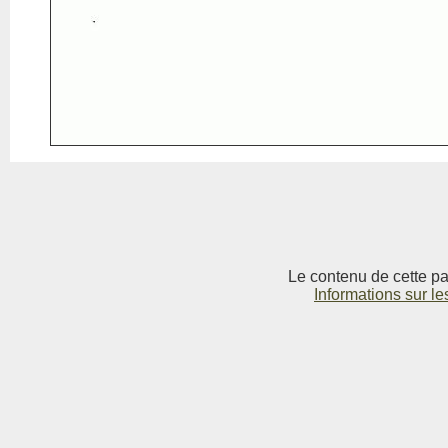
Le contenu de cette pag
Informations sur le