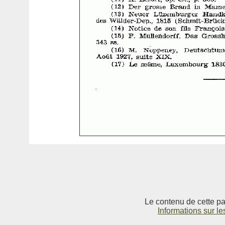
Le contenu de cette pag
Informations sur le