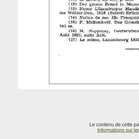
Le contenu de cette pag
Informations sur le