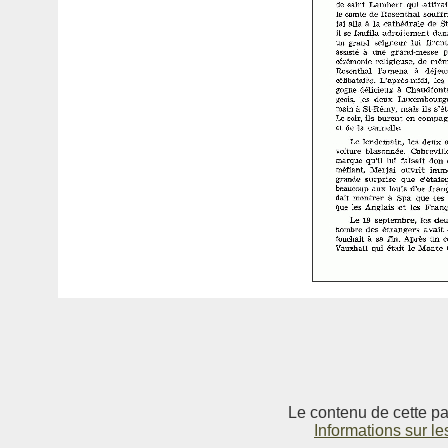
Le contenu de cette pag
Informations sur le