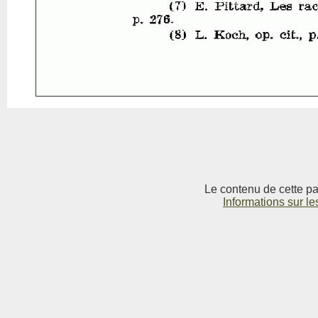
Le contenu de cette pag
Informations sur le