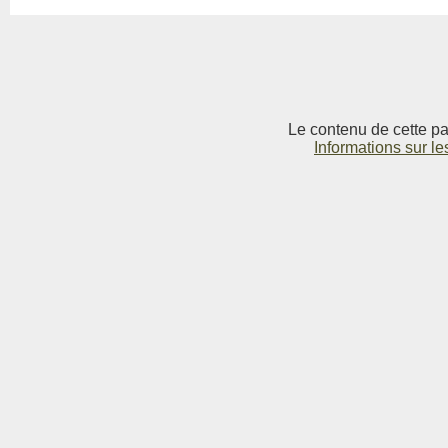
Le contenu de cette pag
Informations sur le