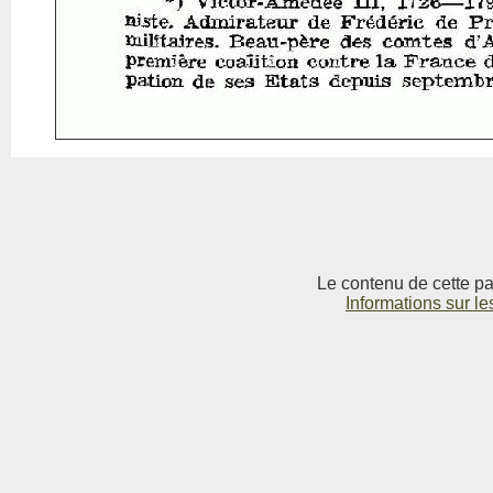
Le contenu de cette pag
Informations sur le