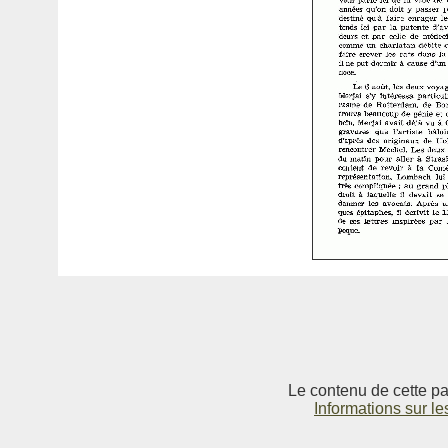
Le contenu de cette pag
Informations sur le