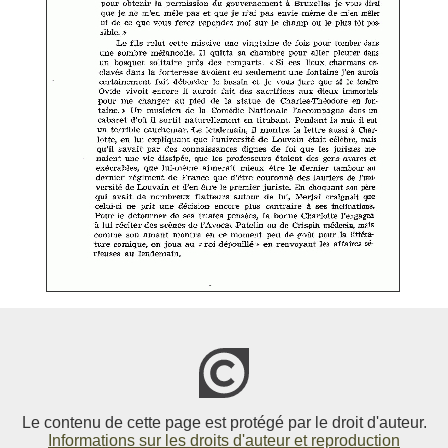
Le contenu de cette page est protégé par le droit d'auteur.
Informations sur les droits d'auteur et reproduction