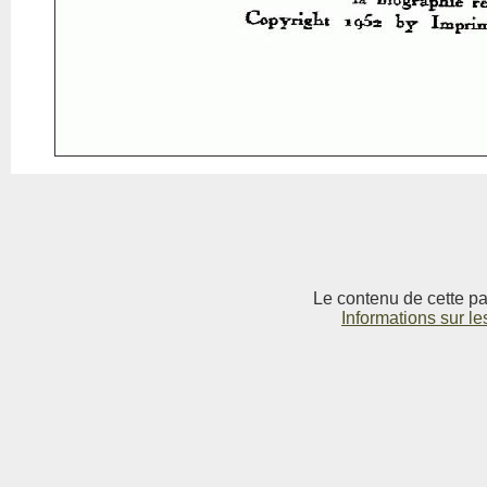
Le contenu de cette pag
Informations sur le