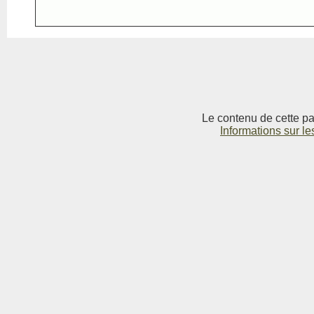
Le contenu de cette pag
Informations sur le