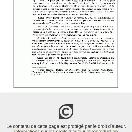
Le contenu de cette page est protégé par le droit d'auteur.
Informations sur les droits d'auteur et reproduction