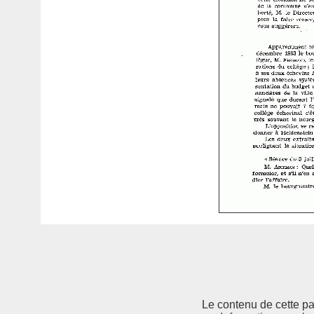
Le contenu de cette pag