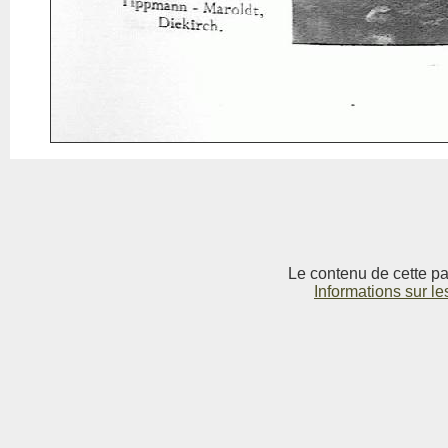
Le contenu de cette pag
Informations sur le