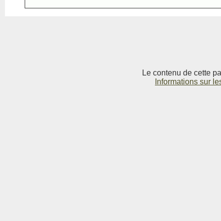
Le contenu de cette pag
Informations sur le