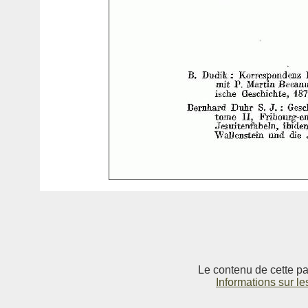
Le contenu de cette pag
Informations sur le