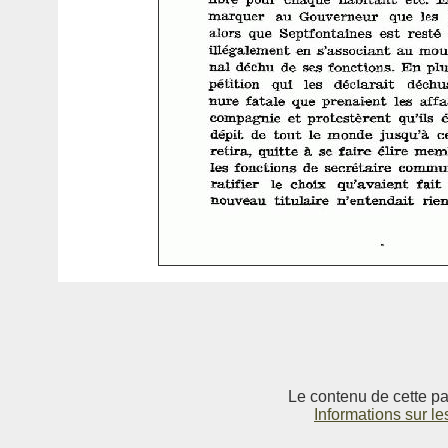
Le contenu de cette pag
Informations sur le