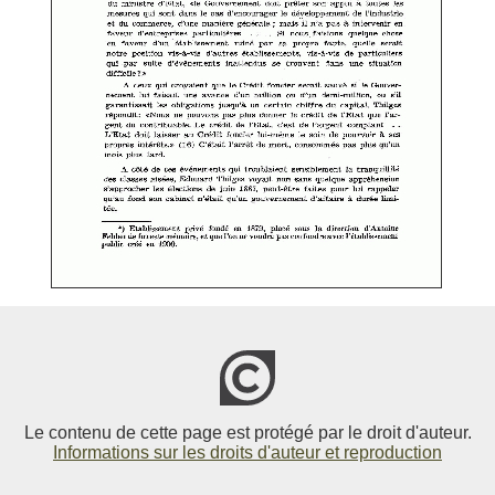
Le contenu de cette page est protégé par le droit d'auteur.
Informations sur les droits d'auteur et reproduction