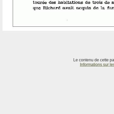
Le contenu de cette pag
Informations sur le