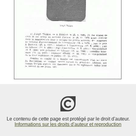
Le contenu de cette page est protégé par le droit d'auteur.
Informations sur les droits d'auteur et reproduction