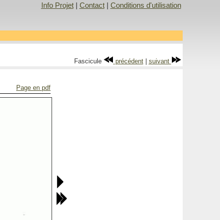
Info Projet
|
Contact
|
Conditions d'utilisation
Fascicule
précédent
|
suivant
Page en pdf