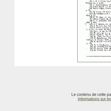
Le contenu de cette pag
Informations sur le