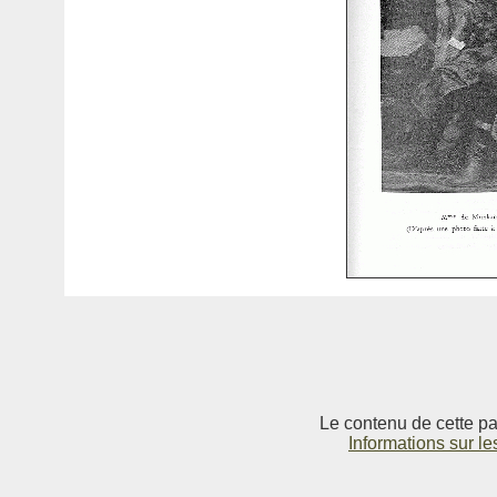
Le contenu de cette pag
Informations sur le