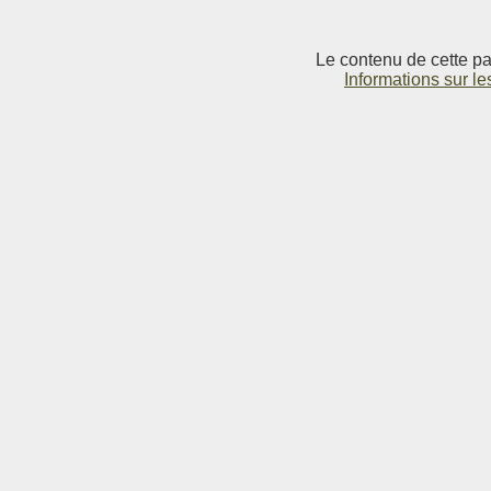
Le contenu de cette pag
Informations sur le